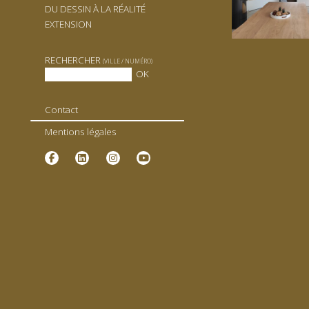
DU DESSIN À LA RÉALITÉ
EXTENSION
RECHERCHER
(VILLE / NUMÉRO)
Contact
Mentions légales