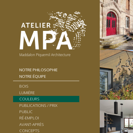
Maddalon Piquemil Architecture
NOTRE PHILOSOPHIE
NOTRE ÉQUIPE
BOIS
LUMIÈRE
COULEURS
PUBLICATIONS / PRIX
PUBLIC
RÉ-EMPLOI
AVANT-APRÈS
CONCEPTS